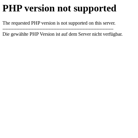
PHP version not supported
The requested PHP version is not supported on this server.
------------------------------------------------------------------------
Die gewählte PHP Version ist auf dem Server nicht verfügbar.