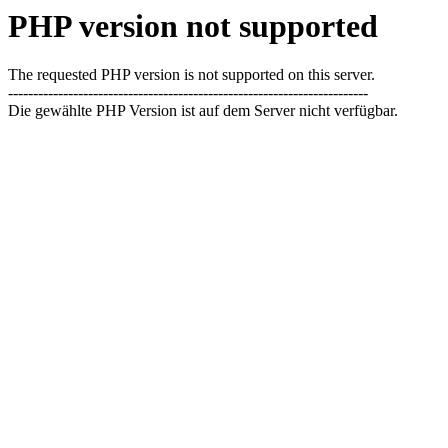
PHP version not supported
The requested PHP version is not supported on this server.
------------------------------------------------------------------------
Die gewählte PHP Version ist auf dem Server nicht verfügbar.